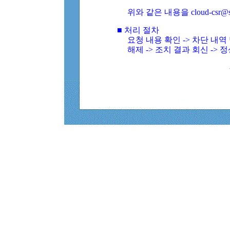
위와 같은 내용을 cloud-csr@
■ 처리 절차
요청 내용 확인 -> 차단 내
해제 -> 조치 결과 회신 -> 