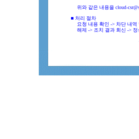
위와 같은 내용을 cloud-csr@
■ 처리 절차
요청 내용 확인 -> 차단 내
해제 -> 조치 결과 회신 -> 