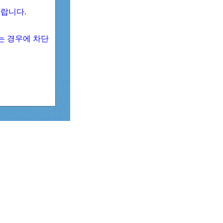
 바랍니다.
되는 경우에 차단