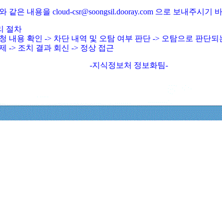
와 같은 내용을 cloud-csr@soongsil.dooray.com 으로 보내주시기
리 절차
청 내용 확인 -> 차단 내역 및 오탐 여부 판단 -> 오탐으로 판단
제 -> 조치 결과 회신 -> 정상 접근
-지식정보처 정보화팀-