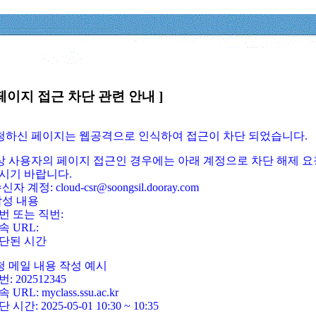
페이지 접근 차단 관련 안내 ]
요청하신 페이지는 웹공격으로 인식하여 접근이 차단 되었습니다.
정상 사용자의 페이지 접근인 경우에는 아래 계정으로 차단 해제 요
시기 바랍니다.
신자 계정: cloud-csr@soongsil.dooray.com
작성 내용
번 또는 직번:
속 URL:
단된 시간
청 메일 내용 작성 예시
: 202512345
 URL: myclass.ssu.ac.kr
 시간: 2025-05-01 10:30 ~ 10:35