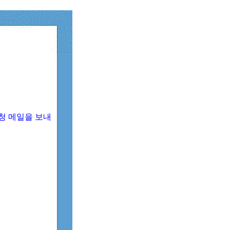
청 메일을 보내