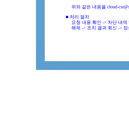
위와 같은 내용을 cloud-csr@
■ 처리 절차
요청 내용 확인 -> 차단 내
해제 -> 조치 결과 회신 -> 