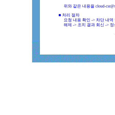
위와 같은 내용을 cloud-csr@
■ 처리 절차
요청 내용 확인 -> 차단 내
해제 -> 조치 결과 회신 -> 