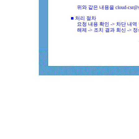
위와 같은 내용을 cloud-csr@
■ 처리 절차
요청 내용 확인 -> 차단 내
해제 -> 조치 결과 회신 -> 