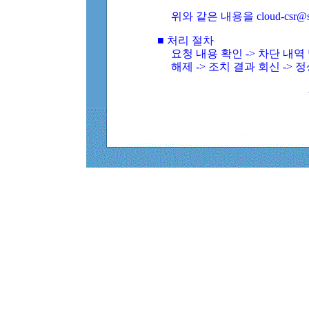
위와 같은 내용을 cloud-csr@
■ 처리 절차
요청 내용 확인 -> 차단 내
해제 -> 조치 결과 회신 -> 