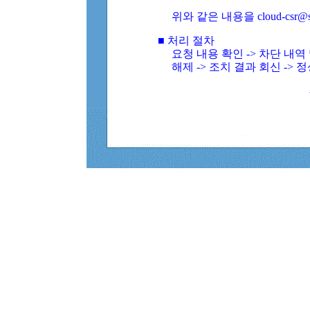
위와 같은 내용을 cloud-csr@
■ 처리 절차
요청 내용 확인 -> 차단 내
해제 -> 조치 결과 회신 -> 