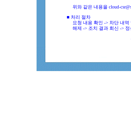
위와 같은 내용을 cloud-csr@
■ 처리 절차
요청 내용 확인 -> 차단 내
해제 -> 조치 결과 회신 -> 