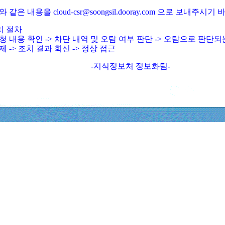
와 같은 내용을 cloud-csr@soongsil.dooray.com 으로 보내주시기
리 절차
청 내용 확인 -> 차단 내역 및 오탐 여부 판단 -> 오탐으로 판단
제 -> 조치 결과 회신 -> 정상 접근
-지식정보처 정보화팀-