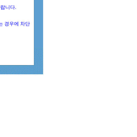
 바랍니다.
되는 경우에 차단