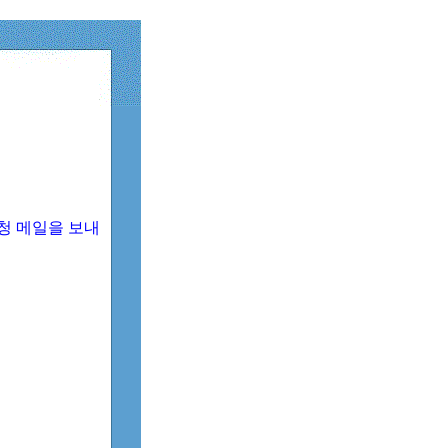
청 메일을 보내