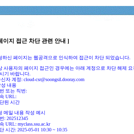
페이지 접근 차단 관련 안내 ]
요청하신 페이지는 웹공격으로 인식하여 접근이 차단 되었습니다.
정상 사용자의 페이지 접근인 경우에는 아래 계정으로 차단 해제 요
시기 바랍니다.
신자 계정: cloud-csr@soongsil.dooray.com
작성 내용
번 또는 직번:
속 URL:
단된 시간
청 메일 내용 작성 예시
: 202512345
 URL: myclass.ssu.ac.kr
 시간: 2025-05-01 10:30 ~ 10:35