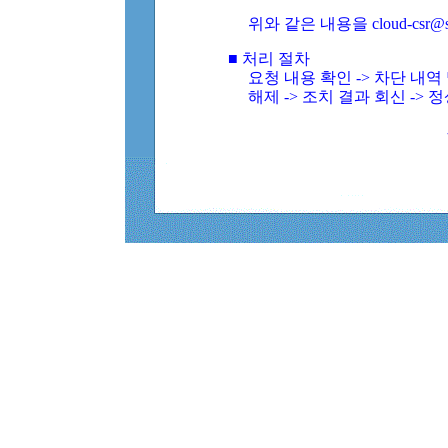
위와 같은 내용을 cloud-csr@
■ 처리 절차
요청 내용 확인 -> 차단 내
해제 -> 조치 결과 회신 -> 