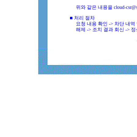
위와 같은 내용을 cloud-csr@
■ 처리 절차
요청 내용 확인 -> 차단 내
해제 -> 조치 결과 회신 -> 