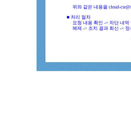
위와 같은 내용을 cloud-csr@
■ 처리 절차
요청 내용 확인 -> 차단 내
해제 -> 조치 결과 회신 -> 