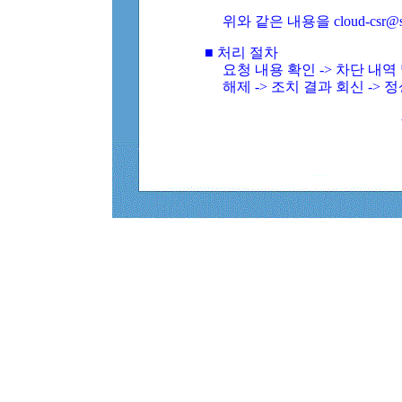
위와 같은 내용을 cloud-csr@
■ 처리 절차
요청 내용 확인 -> 차단 내
해제 -> 조치 결과 회신 -> 