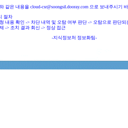
와 같은 내용을 cloud-csr@soongsil.dooray.com 으로 보내주시기
리 절차
청 내용 확인 -> 차단 내역 및 오탐 여부 판단 -> 오탐으로 판단
제 -> 조치 결과 회신 -> 정상 접근
-지식정보처 정보화팀-