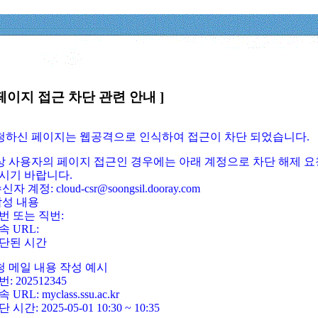
페이지 접근 차단 관련 안내 ]
요청하신 페이지는 웹공격으로 인식하여 접근이 차단 되었습니다.
정상 사용자의 페이지 접근인 경우에는 아래 계정으로 차단 해제 요
시기 바랍니다.
신자 계정: cloud-csr@soongsil.dooray.com
작성 내용
번 또는 직번:
속 URL:
단된 시간
청 메일 내용 작성 예시
: 202512345
 URL: myclass.ssu.ac.kr
 시간: 2025-05-01 10:30 ~ 10:35