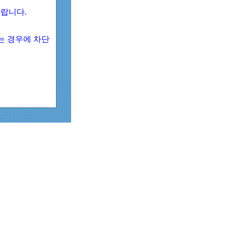
 바랍니다.
되는 경우에 차단