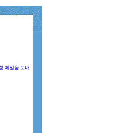
청 메일을 보내