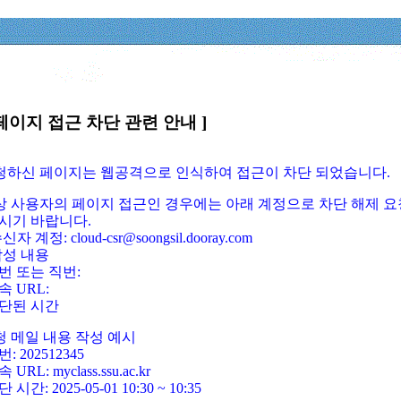
페이지 접근 차단 관련 안내 ]
요청하신 페이지는 웹공격으로 인식하여 접근이 차단 되었습니다.
정상 사용자의 페이지 접근인 경우에는 아래 계정으로 차단 해제 요
시기 바랍니다.
신자 계정: cloud-csr@soongsil.dooray.com
작성 내용
번 또는 직번:
속 URL:
단된 시간
청 메일 내용 작성 예시
: 202512345
 URL: myclass.ssu.ac.kr
 시간: 2025-05-01 10:30 ~ 10:35