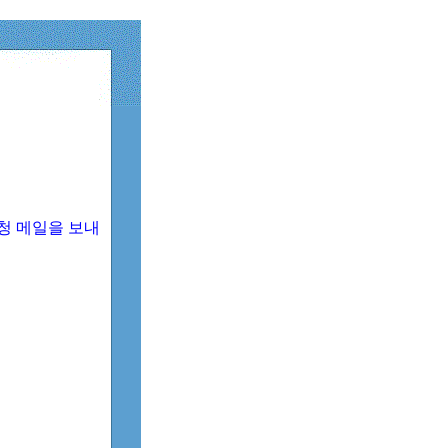
청 메일을 보내