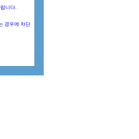
 바랍니다.
되는 경우에 차단