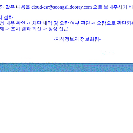
와 같은 내용을 cloud-csr@soongsil.dooray.com 으로 보내주시기
리 절차
청 내용 확인 -> 차단 내역 및 오탐 여부 판단 -> 오탐으로 판단
제 -> 조치 결과 회신 -> 정상 접근
-지식정보처 정보화팀-