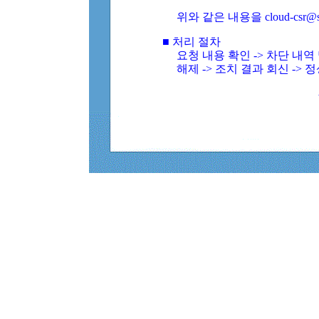
위와 같은 내용을 cloud-csr@
■ 처리 절차
요청 내용 확인 -> 차단 내
해제 -> 조치 결과 회신 -> 