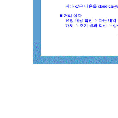
위와 같은 내용을 cloud-csr@
■ 처리 절차
요청 내용 확인 -> 차단 내
해제 -> 조치 결과 회신 -> 