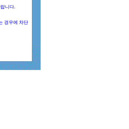
 바랍니다.
되는 경우에 차단