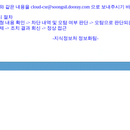
와 같은 내용을 cloud-csr@soongsil.dooray.com 으로 보내주시기
리 절차
청 내용 확인 -> 차단 내역 및 오탐 여부 판단 -> 오탐으로 판단
제 -> 조치 결과 회신 -> 정상 접근
-지식정보처 정보화팀-