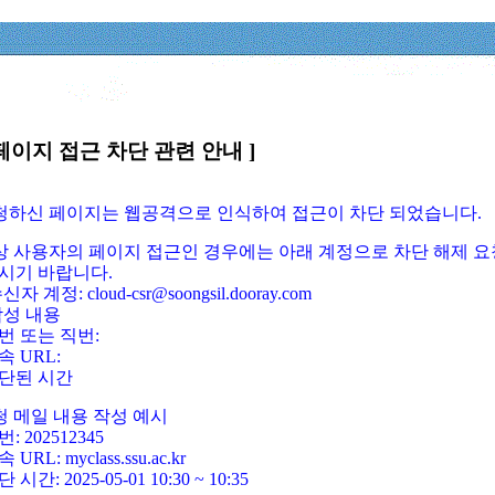
페이지 접근 차단 관련 안내 ]
요청하신 페이지는 웹공격으로 인식하여 접근이 차단 되었습니다.
정상 사용자의 페이지 접근인 경우에는 아래 계정으로 차단 해제 요
시기 바랍니다.
신자 계정: cloud-csr@soongsil.dooray.com
작성 내용
번 또는 직번:
속 URL:
단된 시간
청 메일 내용 작성 예시
: 202512345
 URL: myclass.ssu.ac.kr
 시간: 2025-05-01 10:30 ~ 10:35