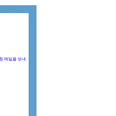
청 메일을 보내