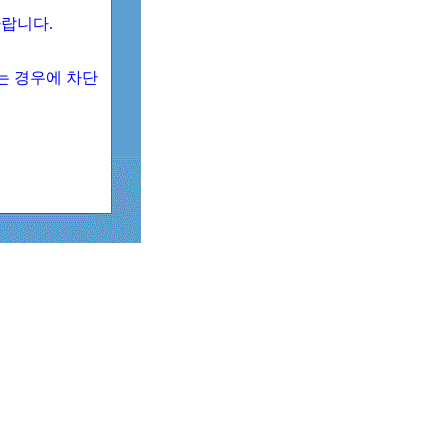
 바랍니다.
되는 경우에 차단