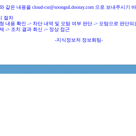
와 같은 내용을 cloud-csr@soongsil.dooray.com 으로 보내주시기
리 절차
청 내용 확인 -> 차단 내역 및 오탐 여부 판단 -> 오탐으로 판단
제 -> 조치 결과 회신 -> 정상 접근
-지식정보처 정보화팀-