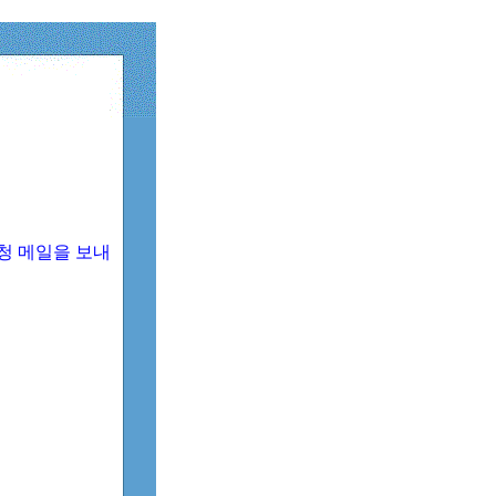
청 메일을 보내