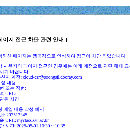
페이지 접근 차단 관련 안내 ]
요청하신 페이지는 웹공격으로 인식하여 접근이 차단 되었습니다.
정상 사용자의 페이지 접근인 경우에는 아래 계정으로 차단 해제 요
시기 바랍니다.
신자 계정: cloud-csr@soongsil.dooray.com
작성 내용
번 또는 직번:
속 URL:
단된 시간
청 메일 내용 작성 예시
: 202512345
 URL: myclass.ssu.ac.kr
 시간: 2025-05-01 10:30 ~ 10:35