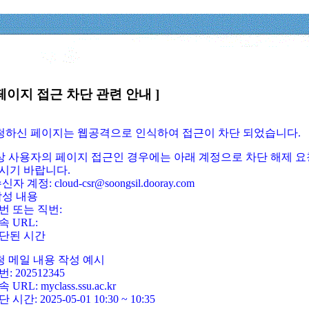
페이지 접근 차단 관련 안내 ]
요청하신 페이지는 웹공격으로 인식하여 접근이 차단 되었습니다.
정상 사용자의 페이지 접근인 경우에는 아래 계정으로 차단 해제 요
시기 바랍니다.
신자 계정: cloud-csr@soongsil.dooray.com
작성 내용
번 또는 직번:
속 URL:
단된 시간
청 메일 내용 작성 예시
: 202512345
 URL: myclass.ssu.ac.kr
 시간: 2025-05-01 10:30 ~ 10:35