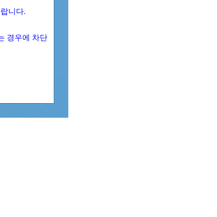
 바랍니다.
되는 경우에 차단