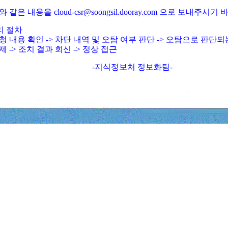
와 같은 내용을 cloud-csr@soongsil.dooray.com 으로 보내주시기
리 절차
청 내용 확인 -> 차단 내역 및 오탐 여부 판단 -> 오탐으로 판단
제 -> 조치 결과 회신 -> 정상 접근
-지식정보처 정보화팀-