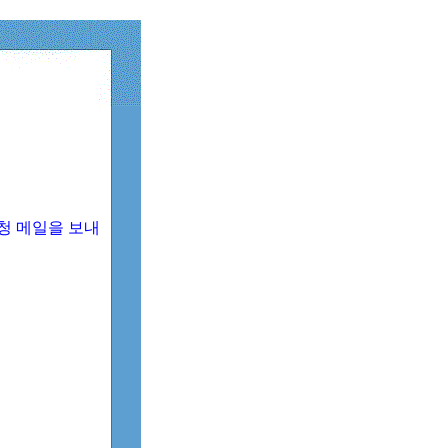
청 메일을 보내