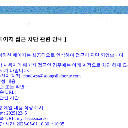
페이지 접근 차단 관련 안내 ]
요청하신 페이지는 웹공격으로 인식하여 접근이 차단 되었습니다.
정상 사용자의 페이지 접근인 경우에는 아래 계정으로 차단 해제 요
시기 바랍니다.
신자 계정: cloud-csr@soongsil.dooray.com
작성 내용
번 또는 직번:
속 URL:
단된 시간
청 메일 내용 작성 예시
: 202512345
 URL: myclass.ssu.ac.kr
 시간: 2025-05-01 10:30 ~ 10:35