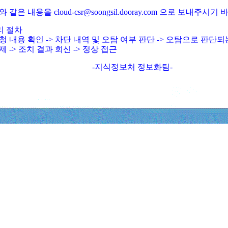
와 같은 내용을 cloud-csr@soongsil.dooray.com 으로 보내주시기
리 절차
청 내용 확인 -> 차단 내역 및 오탐 여부 판단 -> 오탐으로 판단
제 -> 조치 결과 회신 -> 정상 접근
-지식정보처 정보화팀-