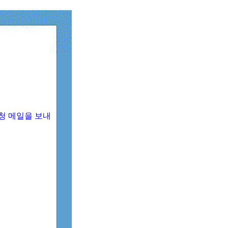
청 메일을 보내