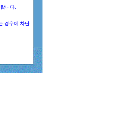
 바랍니다.
되는 경우에 차단