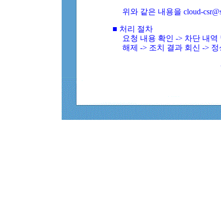
위와 같은 내용을 cloud-csr@
■ 처리 절차
요청 내용 확인 -> 차단 내
해제 -> 조치 결과 회신 -> 