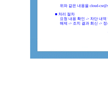
위와 같은 내용을 cloud-csr@
■ 처리 절차
요청 내용 확인 -> 차단 내
해제 -> 조치 결과 회신 -> 