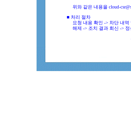
위와 같은 내용을 cloud-csr@
■ 처리 절차
요청 내용 확인 -> 차단 내
해제 -> 조치 결과 회신 -> 