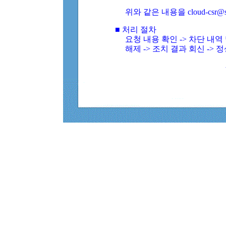
위와 같은 내용을 cloud-csr@
■ 처리 절차
요청 내용 확인 -> 차단 내
해제 -> 조치 결과 회신 -> 