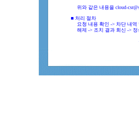
위와 같은 내용을 cloud-csr@
■ 처리 절차
요청 내용 확인 -> 차단 내
해제 -> 조치 결과 회신 -> 