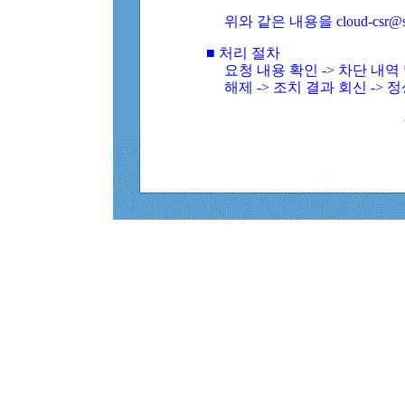
위와 같은 내용을 cloud-csr@
■ 처리 절차
요청 내용 확인 -> 차단 내
해제 -> 조치 결과 회신 -> 