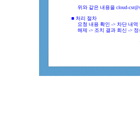
위와 같은 내용을 cloud-csr@
■ 처리 절차
요청 내용 확인 -> 차단 내
해제 -> 조치 결과 회신 -> 