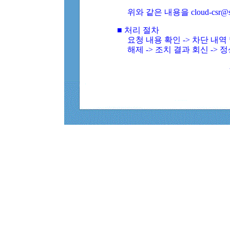
위와 같은 내용을 cloud-csr@
■ 처리 절차
요청 내용 확인 -> 차단 내
해제 -> 조치 결과 회신 -> 