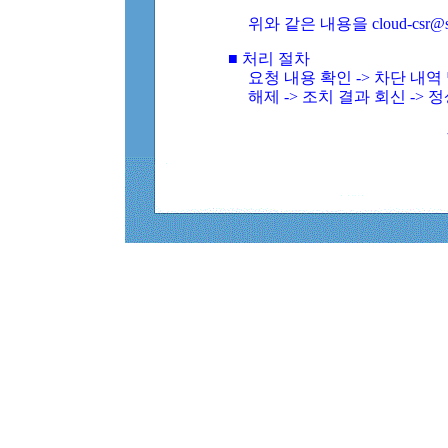
위와 같은 내용을 cloud-csr@
■ 처리 절차
요청 내용 확인 -> 차단 내
해제 -> 조치 결과 회신 -> 