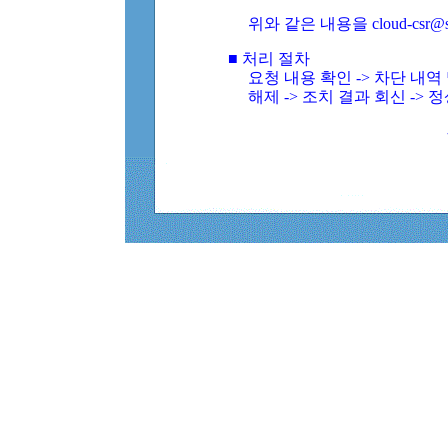
위와 같은 내용을 cloud-csr@
■ 처리 절차
요청 내용 확인 -> 차단 내
해제 -> 조치 결과 회신 -> 