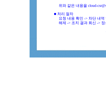
위와 같은 내용을 cloud-csr@
■ 처리 절차
요청 내용 확인 -> 차단 내
해제 -> 조치 결과 회신 -> 