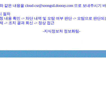
와 같은 내용을 cloud-csr@soongsil.dooray.com 으로 보내주시기
리 절차
청 내용 확인 -> 차단 내역 및 오탐 여부 판단 -> 오탐으로 판단
제 -> 조치 결과 회신 -> 정상 접근
-지식정보처 정보화팀-