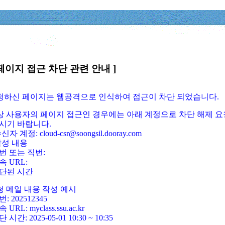
페이지 접근 차단 관련 안내 ]
요청하신 페이지는 웹공격으로 인식하여 접근이 차단 되었습니다.
정상 사용자의 페이지 접근인 경우에는 아래 계정으로 차단 해제 요
시기 바랍니다.
신자 계정: cloud-csr@soongsil.dooray.com
작성 내용
번 또는 직번:
속 URL:
단된 시간
청 메일 내용 작성 예시
: 202512345
 URL: myclass.ssu.ac.kr
 시간: 2025-05-01 10:30 ~ 10:35