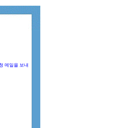
청 메일을 보내