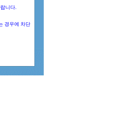
 바랍니다.
되는 경우에 차단