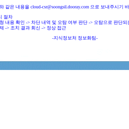
와 같은 내용을 cloud-csr@soongsil.dooray.com 으로 보내주시기
리 절차
청 내용 확인 -> 차단 내역 및 오탐 여부 판단 -> 오탐으로 판단
제 -> 조치 결과 회신 -> 정상 접근
-지식정보처 정보화팀-