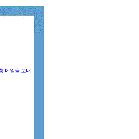
청 메일을 보내