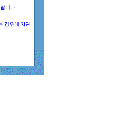
 바랍니다.
되는 경우에 차단