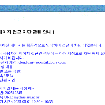
페이지 접근 차단 관련 안내 ]
요청하신 페이지는 웹공격으로 인식하여 접근이 차단 되었습니다.
정상 사용자의 페이지 접근인 경우에는 아래 계정으로 차단 해제 요
시기 바랍니다.
신자 계정: cloud-csr@soongsil.dooray.com
작성 내용
번 또는 직번:
속 URL:
단된 시간
청 메일 내용 작성 예시
: 202512345
 URL: myclass.ssu.ac.kr
 시간: 2025-05-01 10:30 ~ 10:35