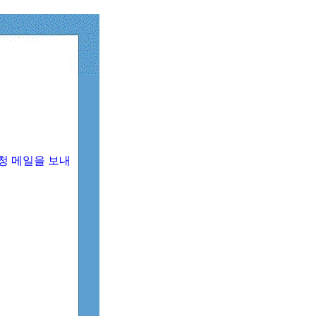
청 메일을 보내