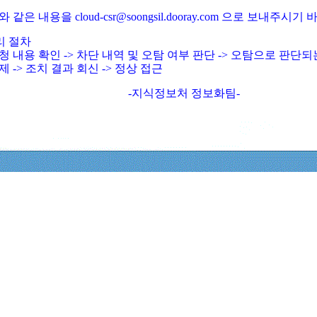
와 같은 내용을 cloud-csr@soongsil.dooray.com 으로 보내주시기
리 절차
청 내용 확인 -> 차단 내역 및 오탐 여부 판단 -> 오탐으로 판단
제 -> 조치 결과 회신 -> 정상 접근
-지식정보처 정보화팀-