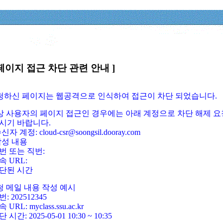
페이지 접근 차단 관련 안내 ]
요청하신 페이지는 웹공격으로 인식하여 접근이 차단 되었습니다.
정상 사용자의 페이지 접근인 경우에는 아래 계정으로 차단 해제 요
시기 바랍니다.
신자 계정: cloud-csr@soongsil.dooray.com
작성 내용
번 또는 직번:
속 URL:
단된 시간
청 메일 내용 작성 예시
: 202512345
 URL: myclass.ssu.ac.kr
 시간: 2025-05-01 10:30 ~ 10:35