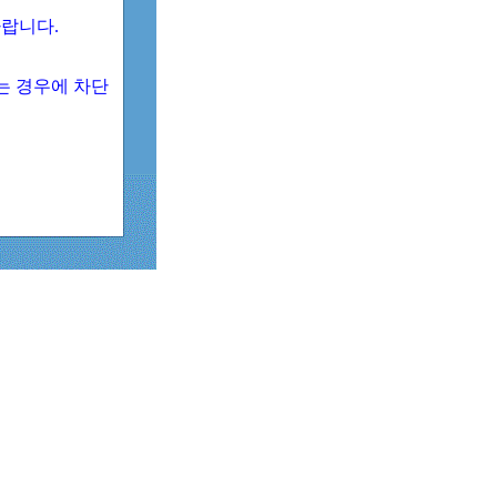
 바랍니다.
되는 경우에 차단