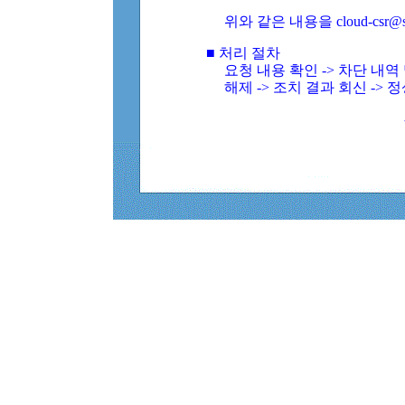
위와 같은 내용을 cloud-csr@
■ 처리 절차
요청 내용 확인 -> 차단 내
해제 -> 조치 결과 회신 -> 