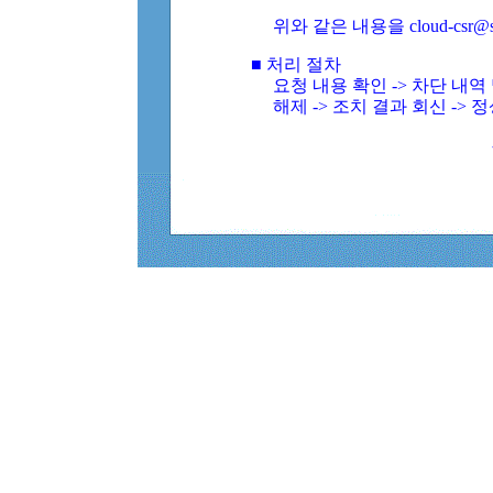
위와 같은 내용을 cloud-csr@
■ 처리 절차
요청 내용 확인 -> 차단 내
해제 -> 조치 결과 회신 -> 