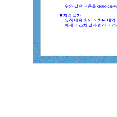
위와 같은 내용을 cloud-csr@
■ 처리 절차
요청 내용 확인 -> 차단 내
해제 -> 조치 결과 회신 -> 