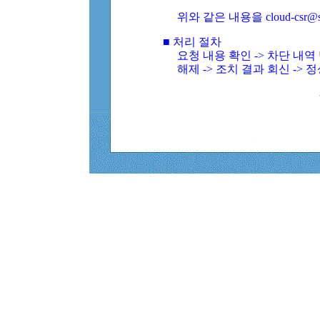
위와 같은 내용을 cloud-csr@
■ 처리 절차
요청 내용 확인 -> 차단 내
해제 -> 조치 결과 회신 -> 