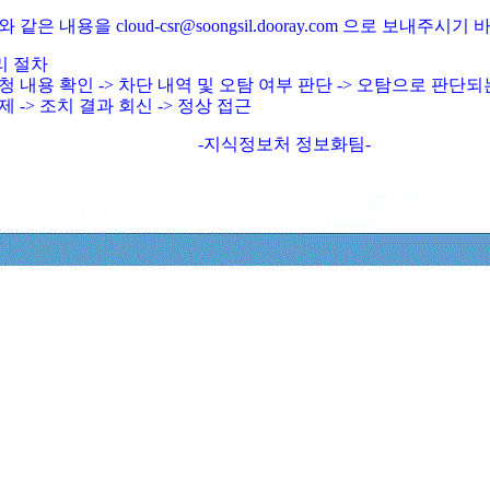
와 같은 내용을 cloud-csr@soongsil.dooray.com 으로 보내주시기
리 절차
청 내용 확인 -> 차단 내역 및 오탐 여부 판단 -> 오탐으로 판단
제 -> 조치 결과 회신 -> 정상 접근
-지식정보처 정보화팀-