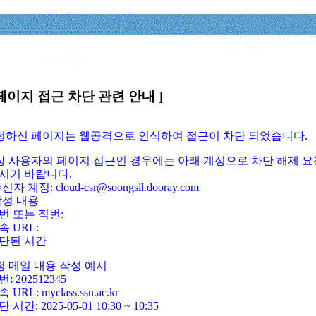
페이지 접근 차단 관련 안내 ]
요청하신 페이지는 웹공격으로 인식하여 접근이 차단 되었습니다.
정상 사용자의 페이지 접근인 경우에는 아래 계정으로 차단 해제 요
시기 바랍니다.
신자 계정: cloud-csr@soongsil.dooray.com
작성 내용
번 또는 직번:
속 URL:
단된 시간
청 메일 내용 작성 예시
: 202512345
 URL: myclass.ssu.ac.kr
 시간: 2025-05-01 10:30 ~ 10:35