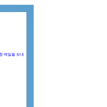
청 메일을 보내