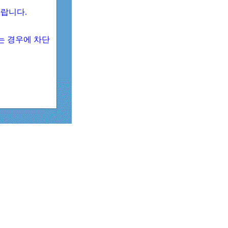
 바랍니다.
되는 경우에 차단