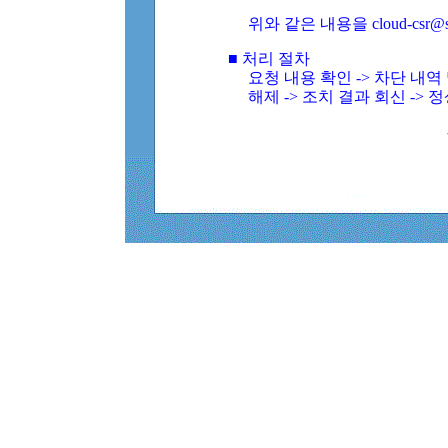
위와 같은 내용을 cloud-csr@
■ 처리 절차
요청 내용 확인 -> 차단 내
해제 -> 조치 결과 회신 -> 