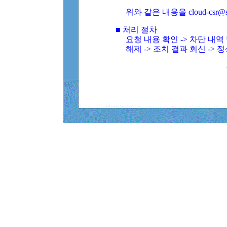
위와 같은 내용을 cloud-csr@
■ 처리 절차
요청 내용 확인 -> 차단 내
해제 -> 조치 결과 회신 -> 