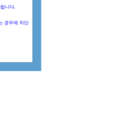
 바랍니다.
되는 경우에 차단