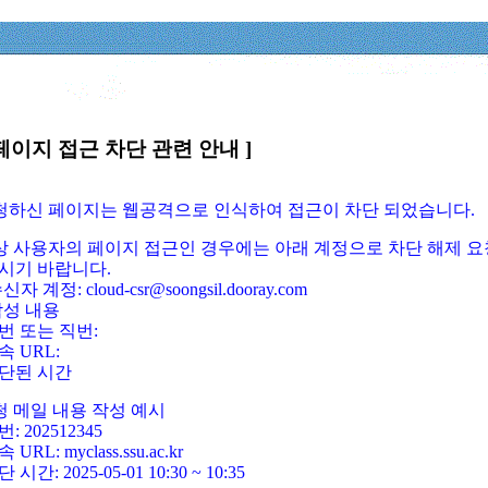
페이지 접근 차단 관련 안내 ]
요청하신 페이지는 웹공격으로 인식하여 접근이 차단 되었습니다.
정상 사용자의 페이지 접근인 경우에는 아래 계정으로 차단 해제 요
시기 바랍니다.
신자 계정: cloud-csr@soongsil.dooray.com
작성 내용
번 또는 직번:
속 URL:
단된 시간
청 메일 내용 작성 예시
: 202512345
 URL: myclass.ssu.ac.kr
 시간: 2025-05-01 10:30 ~ 10:35