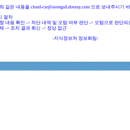
와 같은 내용을 cloud-csr@soongsil.dooray.com 으로 보내주시기
리 절차
청 내용 확인 -> 차단 내역 및 오탐 여부 판단 -> 오탐으로 판단
제 -> 조치 결과 회신 -> 정상 접근
-지식정보처 정보화팀-