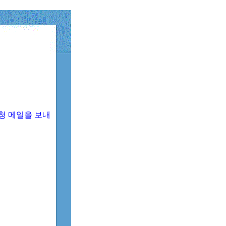
청 메일을 보내