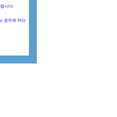
 바랍니다.
되는 경우에 차단