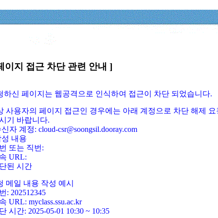
페이지 접근 차단 관련 안내 ]
요청하신 페이지는 웹공격으로 인식하여 접근이 차단 되었습니다.
정상 사용자의 페이지 접근인 경우에는 아래 계정으로 차단 해제 요
시기 바랍니다.
신자 계정: cloud-csr@soongsil.dooray.com
작성 내용
번 또는 직번:
속 URL:
단된 시간
청 메일 내용 작성 예시
: 202512345
 URL: myclass.ssu.ac.kr
 시간: 2025-05-01 10:30 ~ 10:35