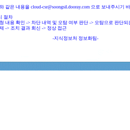
와 같은 내용을 cloud-csr@soongsil.dooray.com 으로 보내주시기
리 절차
청 내용 확인 -> 차단 내역 및 오탐 여부 판단 -> 오탐으로 판단
제 -> 조치 결과 회신 -> 정상 접근
-지식정보처 정보화팀-