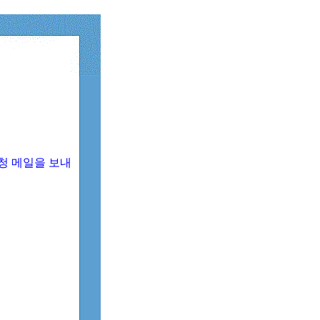
청 메일을 보내