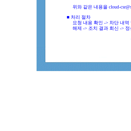
위와 같은 내용을 cloud-csr@
■ 처리 절차
요청 내용 확인 -> 차단 내
해제 -> 조치 결과 회신 -> 