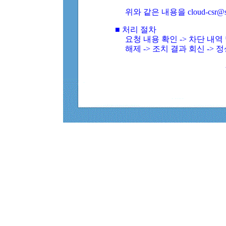
위와 같은 내용을 cloud-csr@
■ 처리 절차
요청 내용 확인 -> 차단 내
해제 -> 조치 결과 회신 -> 