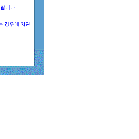
 바랍니다.
되는 경우에 차단