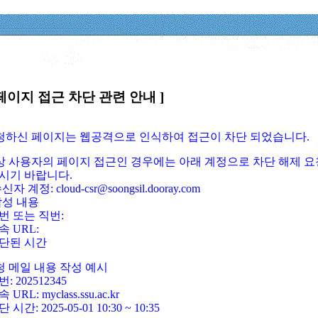
페이지 접근 차단 관련 안내 ]
요청하신 페이지는 웹공격으로 인식하여 접근이 차단 되었습니다.
정상 사용자의 페이지 접근인 경우에는 아래 계정으로 차단 해제 요
시기 바랍니다.
신자 계정: cloud-csr@soongsil.dooray.com
작성 내용
번 또는 직번:
속 URL:
단된 시간
청 메일 내용 작성 예시
: 202512345
 URL: myclass.ssu.ac.kr
 시간: 2025-05-01 10:30 ~ 10:35