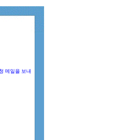
청 메일을 보내