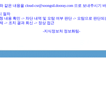
와 같은 내용을 cloud-csr@soongsil.dooray.com 으로 보내주시기
리 절차
청 내용 확인 -> 차단 내역 및 오탐 여부 판단 -> 오탐으로 판단
제 -> 조치 결과 회신 -> 정상 접근
-지식정보처 정보화팀-