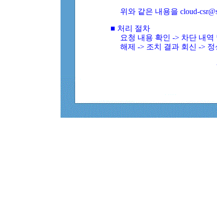
위와 같은 내용을 cloud-csr@
■ 처리 절차
요청 내용 확인 -> 차단 내
해제 -> 조치 결과 회신 -> 