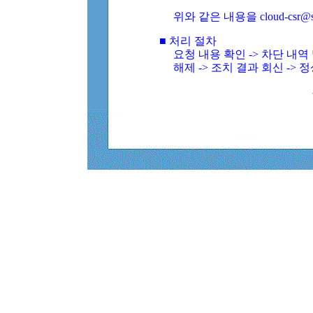
위와 같은 내용을 cloud-csr@
■ 처리 절차
요청 내용 확인 -> 차단 내
해제 -> 조치 결과 회신 -> 